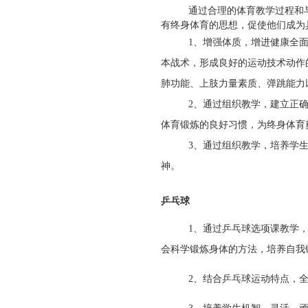
通过合理的体育教学过程和
有终身体育的思想，促使他们成为
1
、增强体质，增进健康全
本战术，形成良好的运动技术动作
肺功能、上肢力量素质、弹跳能力
2
、通过组织教学，建立正
体育锻炼的良好习惯，为终身体育
3
、通过组织教学，培养学
神。
乒乓球
1
、通过乒乓球选项课教学
会科学锻炼身体的方法，培养自我
2
、结合乒乓球运动特点，