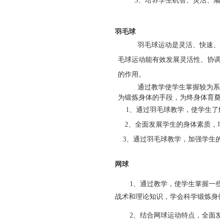
3
、培养学生机智、灵活、
羽毛球
羽毛球运动是灵活、快速、
毛球运动能有效发展灵活性、协
的作用。
通过教学使学生掌握较为系
为锻炼身体的手段，为终身体育
1
、通过羽毛球教学，使学生了
2
、全面发展学生的身体素质，
3
、通过羽毛球教学，加强学生
网球
1
、
通过教学，使学生掌握一
战术和理论知识，学会科学锻炼身
2
、
结合网球运动特点，全面