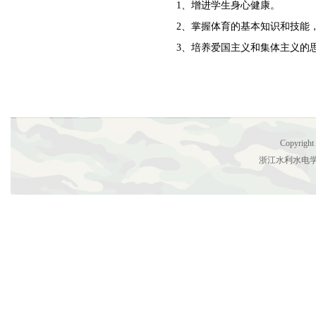
1
、增进学生身心健康。
2
、掌握体育的基本知识和技能
3
、培养爱国主义和集体主义的
Copyright
浙江水利水电学