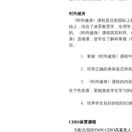
时尚健身
《时尚健身》课程是目前国际上
础上，综合了体育教育学、生理学
的。《时尚健身》课程因其时尚、
身》选项课，使学生了解和掌握《
目。
1
、掌握《时尚健身》课程
2
、培养正确的身体姿态和
3
、《时尚健身》课程的内
生个性发展，更能激发学生学习的
4
、培养学生良好的组织纪
CDIO体育课程
为配合我校
SWH-CDIO
高素质人