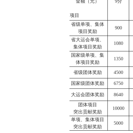
金额（元）
9分
项目
省级单项、集体
900
项目奖励
省大运会单项、
1080
集体项目奖励
国家级单项、集
1350
体项目奖励
省级团体奖励
4500
国家级团体奖励
6750
大运会团体奖励
8640
团体项目
10000
突出贡献奖励
单项、集体项目
5000
突出贡献奖励