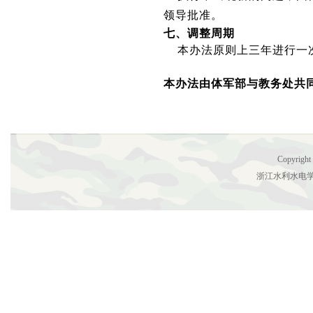
领导批准。
七、调整周期
本办法原则上三年进行一
本办法由体军部与教务处共
Copyright
浙江水利水电学