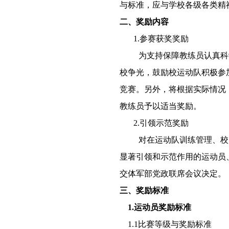
与标准，应与学校各级各类精
二、奖励内容
1.参赛获奖奖励
为支持保障教练员认真科
校争光，鼓励校运动队积极参
竞赛。另外，将根据实际情况
教练员予以适当奖励。
2.引领示范奖励
对在运动队训练管理、校
显著引领和示范作用的运动员
交体军部党政联席会议决定。
三、奖励标准
1.运动员奖励标准
1.1
比赛等级与奖励标准