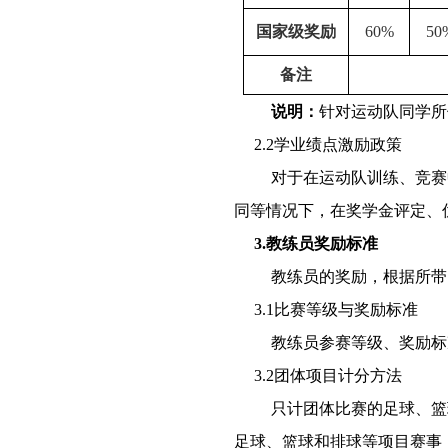
国家级奖励
60%
50
备注
说明：
针对运动队同学所
2.2
学业绩点激励政策
对于在运动队训练、竞赛
同等情况下，在奖学金评定、
3.
教练员奖励标准
教练员的奖励，根据所带
3.
1比赛等级与奖励标准
教练员参赛等级、奖励标
3.
2团体项目计分方法
只计团体比赛的足球、篮
足球、篮球和排球等项目赛事，