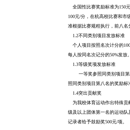
全国性比赛奖励标准为150
100元/分，在杭高校比赛和
准根据比赛规程执行，前八名分别
1.2
不同类别项目发放标准
个人项目按照名次计分的1
每人按同名次记分的50%发放
1.
3等级奖项发放标准
一等奖参照同类别项目第
照同类别项目第八名的奖励标
1.
4突出贡献奖
为我校体育运动作出特殊贡
级及以上团体第一名的运动队及
记录者给予鼓励奖500元/项。