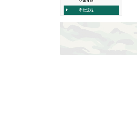
场馆介绍
审批流程