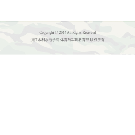
Copyright @ 2014 All Rights Reserved
浙江水利水电学院 体育与军训教育部 版权所有