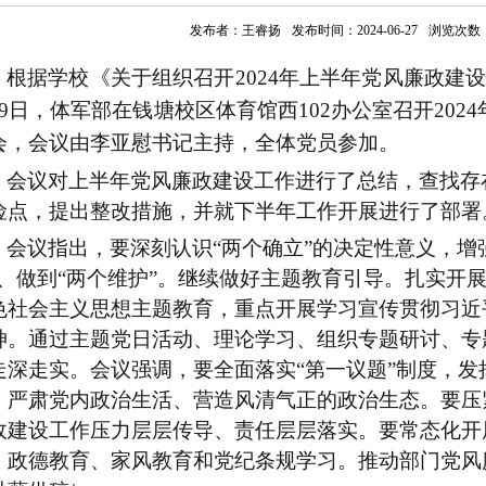
发布者：王睿扬
发布时间：2024-06-27
浏览次数
根据学校《关于组织召开2024年上半年党风廉政建
19日，体军部在钱塘校区体育馆西102办公室召开20
会，会议由李亚慰书记主持，全体党员参加。
会议对上半年党风廉政建设工作进行了总结，查找存
险点，提出整改措施，并就下半年工作开展进行了部署
会议指出，要深刻认识“两个确立”的决定性意义，增强
”、做到“两个维护”。继续做好主题教育引导。扎实开
色社会主义思想主题教育，重点开展学习宣传贯彻习近
神。通过主题党日活动、理论学习、组织专题研讨、专
走深走实。会议强调，要全面落实“第一议题”制度，
。严肃党内政治生活、营造风清气正的政治生态。要压
政建设工作压力层层传导、责任层层落实。要常态化开
、政德教育、家风教育和党纪条规学习。推动部门党风