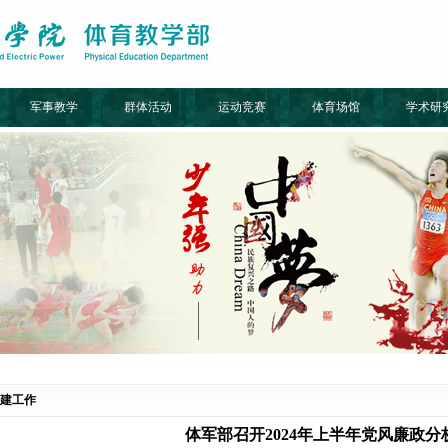
军事教学
群体活动
运动竞赛
体育场馆
学术研
建工作
体军部召开2024年上半年党风廉政分