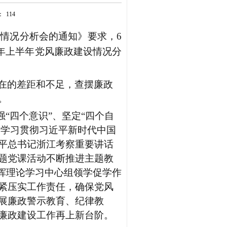
：
114
设情况分析会的通知》要求，6
24年上半年党风廉政建设情况分
在的差距和不足，查摆廉政
。
“四个意识”、坚定“四个自
展学习贯彻习近平新时代中国
平总书记浙江考察重要讲话
题党课活动不断推进主题教
发挥理论学习中心组领学促学作
紧压实工作责任，确保党风
展廉政警示教育、纪律教
廉政建设工作再上新台阶。